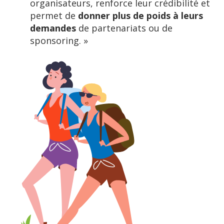
organisateurs, renforce leur crédibilité et
permet de
donner plus de poids à leurs
demandes
de partenariats ou de
sponsoring. »