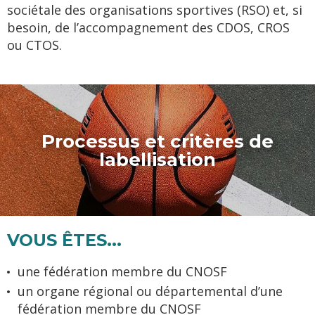
sociétale des organisations sportives (RSO) et, si
besoin, de l’accompagnement des CDOS, CROS
ou CTOS.
Processus et critères de
labellisation
VOUS ÊTES...
une fédération membre du CNOSF
un organe régional ou départemental d’une
fédération membre du CNOSF