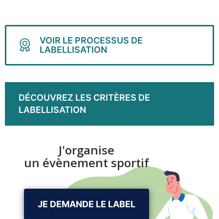
VOIR LE PROCESSUS DE
LABELLISATION
DÉCOUVREZ LES CRITÈRES DE
LABELLISATION
J'organise
un évènement sportif
JE DEMANDE LE LABEL