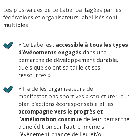
Les plus-values de ce Label partagées par les
fédérations et organisateurs labellisés sont
multiples :
« Ce Label est
accessible à tous les types
d’événements engagés
dans une
démarche de développement durable,
quels que soient sa taille et ses
ressources.»
« Il aide les organisateurs de
manifestations sportives à structurer leur
plan d’actions écoresponsable et les
accompagne vers le progrès et
l’amélioration continue
de leur démarche
d’une édition sur l’autre, même si
l’évènement change de lieu et/ou