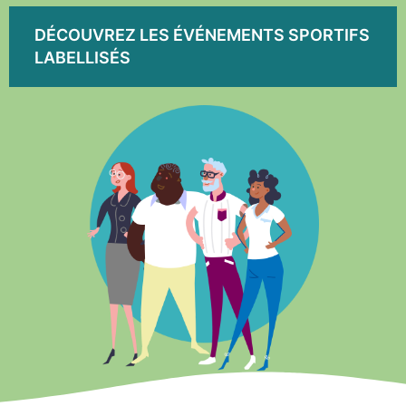
DÉCOUVREZ LES ÉVÉNEMENTS SPORTIFS
LABELLISÉS