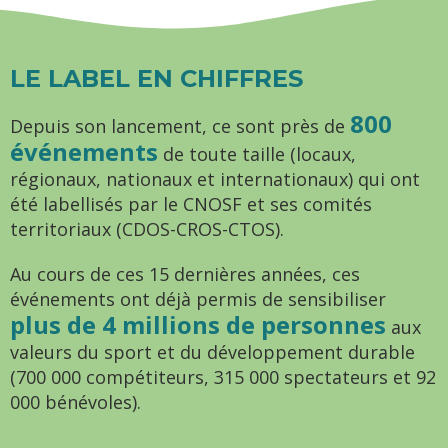
LE LABEL EN CHIFFRES
800
Depuis son lancement, ce sont près de
événements
de toute taille (locaux,
régionaux, nationaux et internationaux) qui ont
été labellisés par le CNOSF et ses comités
territoriaux (CDOS-CROS-CTOS).
Au cours de ces 15 dernières années, ces
événements ont déjà permis de sensibiliser
plus de 4 millions de personnes
aux
valeurs du sport et du développement durable
(700 000 compétiteurs, 315 000 spectateurs et 92
000 bénévoles).