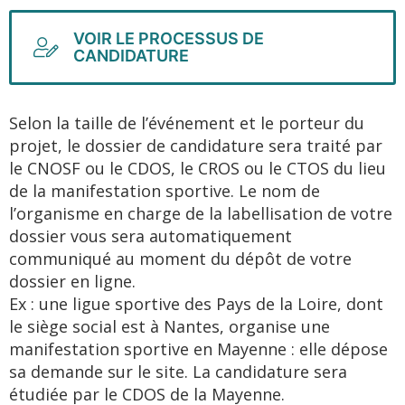
VOIR LE PROCESSUS DE
CANDIDATURE
Selon la taille de l’événement et le porteur du
projet, le dossier de candidature sera traité par
le CNOSF ou le CDOS, le CROS ou le CTOS du lieu
de la manifestation sportive. Le nom de
l’organisme en charge de la labellisation de votre
dossier vous sera automatiquement
communiqué au moment du dépôt de votre
dossier en ligne.
Ex : une ligue sportive des Pays de la Loire, dont
le siège social est à Nantes, organise une
manifestation sportive en Mayenne : elle dépose
sa demande sur le site. La candidature sera
étudiée par le CDOS de la Mayenne.