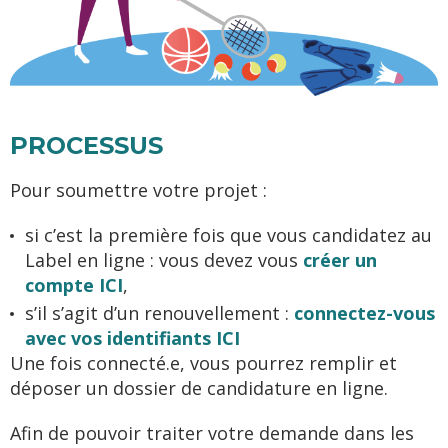
PROCESSUS
Pour soumettre votre projet :
si c’est la première fois que vous candidatez au
Label en ligne : vous devez vous
créer un
compte ICI
,
s’il s’agit d’un renouvellement :
connectez-vous
avec vos identifiants ICI
Une fois connecté.e, vous pourrez remplir et
déposer un dossier de candidature en ligne.
Afin de pouvoir traiter votre demande dans les