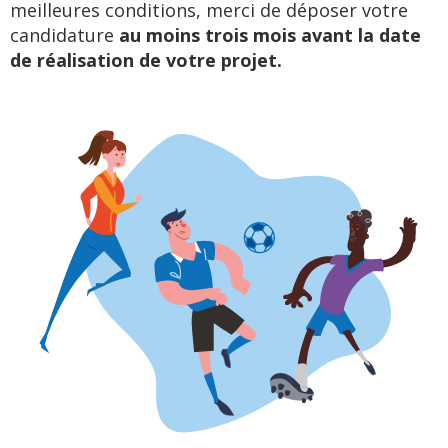
meilleures conditions, merci de déposer votre
candidature
au moins trois mois avant la date
de réalisation de votre projet.