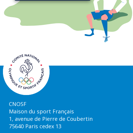
CNOSF
Maison du sport Français
1, avenue de Pierre de Coubertin
75640 Paris cedex 13