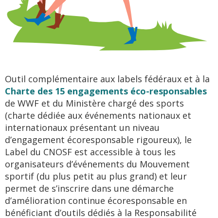
Outil complémentaire aux labels fédéraux et à la
Charte des 15 engagements éco-responsables
de WWF et du Ministère chargé des sports
(charte dédiée aux événements nationaux et
internationaux présentant un niveau
d’engagement écoresponsable rigoureux
), le
Label du CNOSF est accessible à tous les
organisateurs d’événements du Mouvement
sportif (du plus petit au plus grand) et leur
permet de s’inscrire dans une démarche
d’amélioration continue écoresponsable en
bénéficiant d’outils dédiés à la Responsabilité