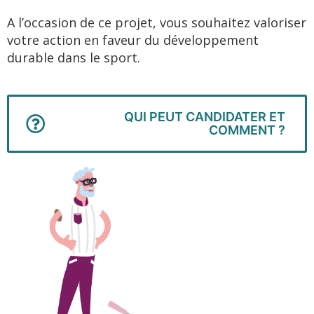
A l’occasion de ce projet, vous souhaitez valoriser
votre action en faveur du développement
durable dans le sport.
QUI PEUT CANDIDATER ET
COMMENT ?