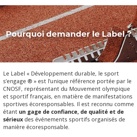
Pourquoi demander le Label ?
Le Label « Développement durable, le sport
s’engage ® » est l’unique référence portée par le
CNOSF, représentant du Mouvement olympique
et sportif français, en matière de manifestations
sportives écoresponsables. Il est reconnu comme
étant
un gage de confiance, de qualité et de
sérieux
des événements sportifs organisés de
manière écoresponsable.