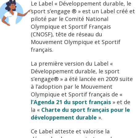
Le Label « Développement durable, le
sport s’engage ® » est un Label créé et
piloté par le Comité National
Olympique et Sportif Français
(CNOSF), tête de réseau du
Mouvement Olympique et Sportif
français.
La première version du Label «
Développement durable, le sport
s’engage® » a été lancée en 2009 suite
à l’adoption par le Mouvement
Olympique et Sportif français de «
l’Agenda 21 du sport français
» et de
la «
Charte du sport français pour le
développement durable
».
Ce Label atteste et valorise la