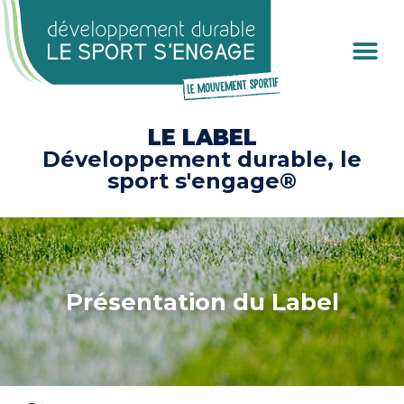
Cookies management panel
LE LABEL
Développement durable, le
sport s'engage®
Présentation du Label