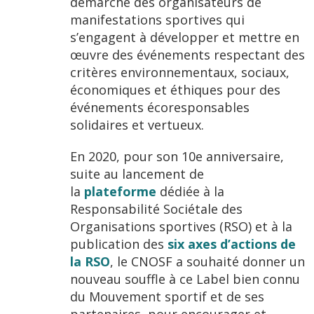
démarche des organisateurs de
manifestations sportives qui
s’engagent à développer et mettre en
œuvre des événements respectant des
critères environnementaux, sociaux,
économiques et éthiques pour des
événements écoresponsables
solidaires et vertueux.
En 2020, pour son 10e anniversaire,
suite au lancement de
la
plateforme
dédiée à la
Responsabilité Sociétale des
Organisations sportives (RSO) et à la
publication des
six axes d’actions de
la RSO
, le CNOSF a souhaité donner un
nouveau souffle à ce Label bien connu
du Mouvement sportif et de ses