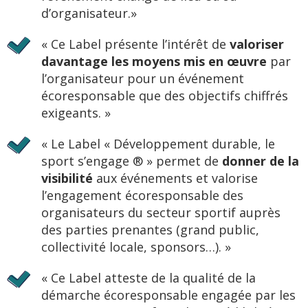
d’organisateur.»
« Ce Label présente l’intérêt de
valoriser
davantage les moyens mis en œuvre
par
l’organisateur pour un événement
écoresponsable que des objectifs chiffrés
exigeants. »
« Le Label « Développement durable, le
sport s’engage ® » permet de
donner de la
visibilité
aux événements et valorise
l’engagement écoresponsable des
organisateurs du secteur sportif auprès
des parties prenantes (grand public,
collectivité locale, sponsors…). »
« Ce Label atteste de la qualité de la
démarche écoresponsable engagée par les