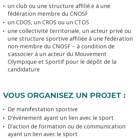
un club ou une structure affilié.e à une
fédération membre du CNOSF
un CDOS, un CROS ou un CTOS
une collectivité territoriale, un acteur privé ou
une structure sportive affiliée à une fédération
non-membre du CNOSF – à condition de
s’associer à un acteur du Mouvement
Olympique et Sportif pour le dépôt de la
candidature
VOUS ORGANISEZ UN PROJET :
De manifestation sportive
D’événement ayant un lien avec le sport
D’action de formation ou de communication
ayant un lien avec le sport