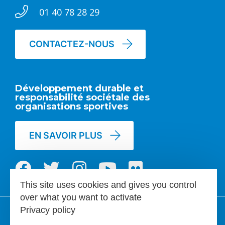
01 40 78 28 29
CONTACTEZ-NOUS
Développement durable et
responsabilité sociétale des
organisations sportives
EN SAVOIR PLUS
This site uses cookies and gives you control
over what you want to activate
Privacy policy
Mentions légales
CGU
Contacts