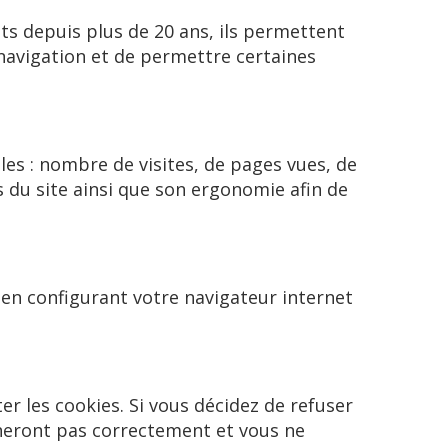
ants depuis plus de 20 ans, ils permettent
 navigation et de permettre certaines
les : nombre de visites, de pages vues, de
s du site ainsi que son ergonomie afin de
en configurant votre navigateur internet
er les cookies. Si vous décidez de refuser
nneront pas correctement et vous ne