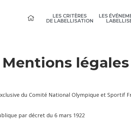
LES CRITÈRES
LES ÉVÉNEM
ACCUEIL
DE LABELLISATION
LABELLIS
Mentions légales
exclusive du Comité National Olympique et Sportif F
publique par décret du 6 mars 1922