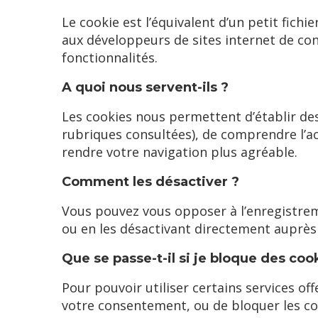
Le cookie est l’équivalent d’un petit fichi
aux développeurs de sites internet de cons
fonctionnalités.
A quoi nous servent-ils ?
Les cookies nous permettent d’établir des
rubriques consultées), de comprendre l’act
rendre votre navigation plus agréable.
Comment les désactiver ?
Vous pouvez vous opposer à l’enregistrem
ou en les désactivant directement auprès
Que se passe-t-il si je bloque des coo
Pour pouvoir utiliser certains services of
votre consentement, ou de bloquer les co