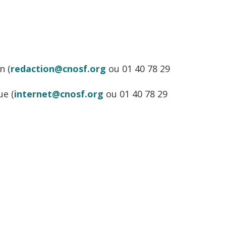
n (
redaction@cnosf.org
ou 01 40 78 29
ue (
internet@cnosf.org
ou 01 40 78 29