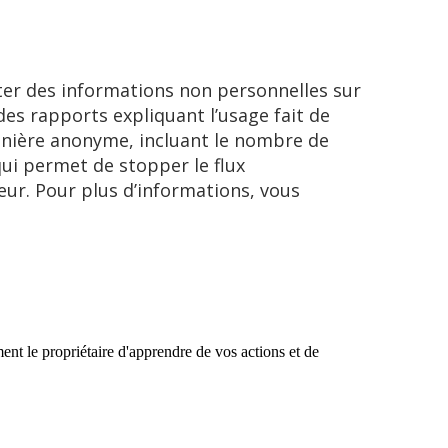
ecter des informations non personnelles sur
 des rapports expliquant l’usage fait de
manière anonyme, incluant le nombre de
qui permet de stopper le flux
eur. Pour plus d’informations, vous