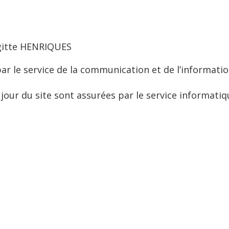
igitte HENRIQUES
ar le service de la communication et de l’informatio
 jour du site sont assurées par le service informatiq