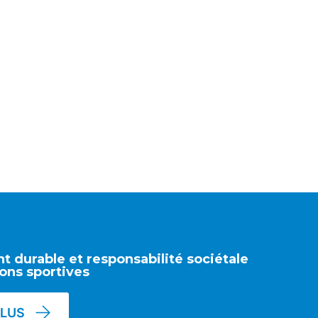
 durable et responsabilité sociétale
ons sportives
PLUS