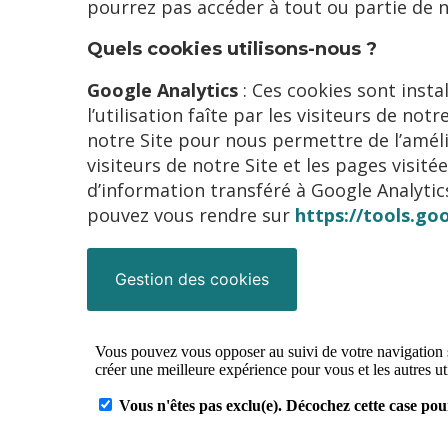
pourrez pas accéder à tout ou partie de n
Quels cookies utilisons-nous ?
Google Analytics
: Ces cookies sont insta
l’utilisation faîte par les visiteurs de no
notre Site pour nous permettre de l’amél
visiteurs de notre Site et les pages visi
d’information transféré à Google Analytic
pouvez vous rendre sur
https://tools.g
Gestion des cookies