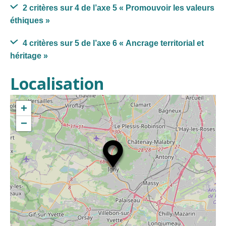
2 critères sur 4 de l’axe 5
« Promouvoir les valeurs
éthiques »
4 critères sur 5 de l’axe 6
« Ancrage territorial et
héritage »
Localisation
+
−