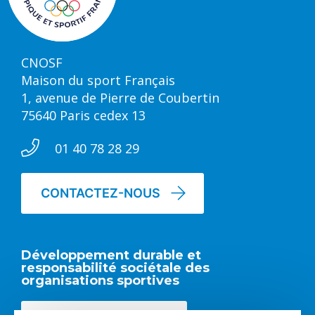
CNOSF
Maison du sport Français
1, avenue de Pierre de Coubertin
75640 Paris cedex 13
01 40 78 28 29
CONTACTEZ-NOUS
Développement durable et
responsabilité sociétale des
organisations sportives