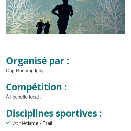
Organisé par :
Cap Running Igny .
Compétition :
À l’échelle local .
Disciplines sportives :
Athlétisme / Trail