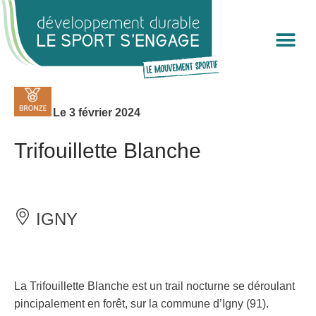
Cookies management panel
Le 3 février 2024
Trifouillette Blanche
IGNY
La Trifouillette Blanche est un trail nocturne se déroulant
pincipalement en forêt, sur la commune d’Igny (91).