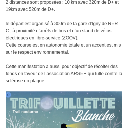
2 distances sont proposées : 10 km avec 320m de D+ et
19km avec 520m de D+.
le départ est organisé à 300m de la gare d’Igny de RER
C , à proximité d’arrêts de bus et d’un stand de vélos
électriques en libre-service (ZOOV).
Cette course est en autonomie totale et un accent est mis
sur le respect environnemental.
Cette manifestation a aussi pour objectif de récolter des
fonds en faveur de l’association ARSEP qui lutte contre la
sclérose en plaque.