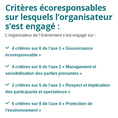
Critères écoresponsables
sur lesquels l’organisateur
s’est engagé :
L’organisateur de l’événement s’est engagé sur :
4 critères sur 6 de l’axe 1
« Gouvernance
écoresponsable »
4 critères sur 6 de l’axe 2
« Management et
sensibilisation des parties prenantes »
2 critères sur 5 de l’axe 3
« Respect et implication
des participants et spectateurs »
6 critères sur 8 de l’axe 4
« Protection de
l’environnement »