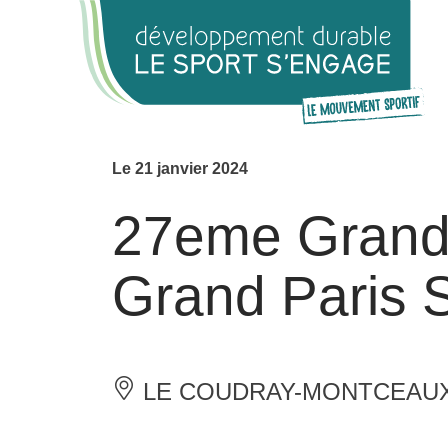
Cookies management panel
Le 21 janvier 2024
27eme Grand 
Grand Paris 
LE COUDRAY-MONTCEAU