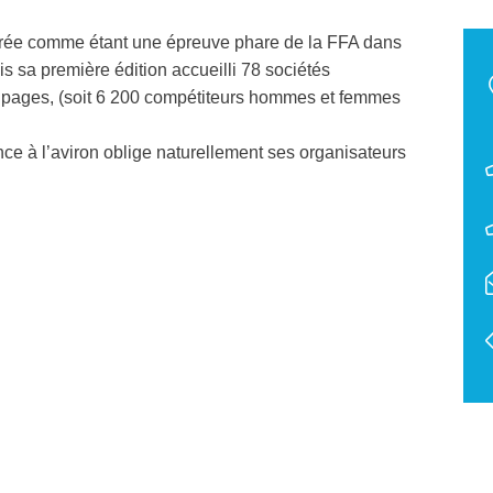
érée comme étant une épreuve phare de la FFA dans
 sa première édition accueilli 78 sociétés
quipages, (soit 6 200 compétiteurs hommes et femmes
ce à l’aviron oblige naturellement ses organisateurs