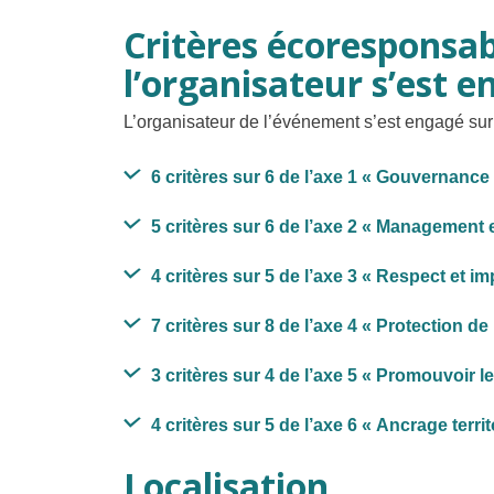
Critères écoresponsab
l’organisateur s’est e
L’organisateur de l’événement s’est engagé sur 
6 critères sur 6 de l’axe 1
« Gouvernance 
5 critères sur 6 de l’axe 2
« Management et
4 critères sur 5 de l’axe 3
« Respect et imp
7 critères sur 8 de l’axe 4
« Protection de
3 critères sur 4 de l’axe 5
« Promouvoir le
4 critères sur 5 de l’axe 6
« Ancrage territo
Localisation