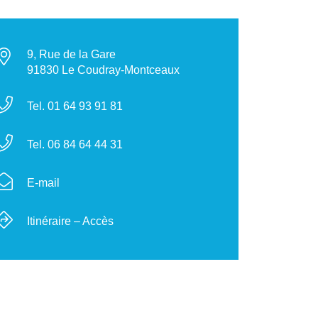
9, Rue de la Gare
91830 Le Coudray-Montceaux
Tel. 01 64 93 91 81
Tel. 06 84 64 44 31
E-mail
Itinéraire – Accès