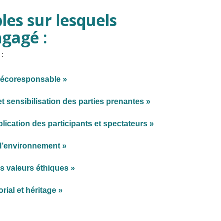
les sur lesquels
ngagé :
:
écoresponsable »
 sensibilisation des parties prenantes »
lication des participants et spectateurs »
 l’environnement »
s valeurs éthiques »
rial et héritage »