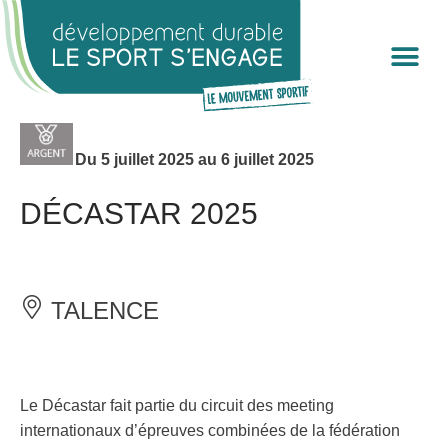
Cookies management panel
Du 5 juillet 2025 au 6 juillet 2025
DÉCASTAR 2025
TALENCE
Le Décastar fait partie du circuit des meeting
internationaux d’épreuves combinées de la fédération