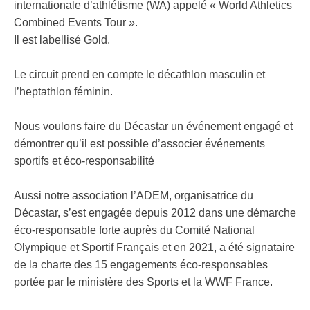
internationale d’athlétisme (WA) appelé « World Athletics
Combined Events Tour ».
Il est labellisé Gold.
Le circuit prend en compte le décathlon masculin et
l’heptathlon féminin.
Nous voulons faire du Décastar un événement engagé et
démontrer qu’il est possible d’associer événements
sportifs et éco-responsabilité
Aussi notre association l’ADEM, organisatrice du
Décastar, s’est engagée depuis 2012 dans une démarche
éco-responsable forte auprès du Comité National
Olympique et Sportif Français et en 2021, a été signataire
de la charte des 15 engagements éco-responsables
portée par le ministère des Sports et la WWF France.