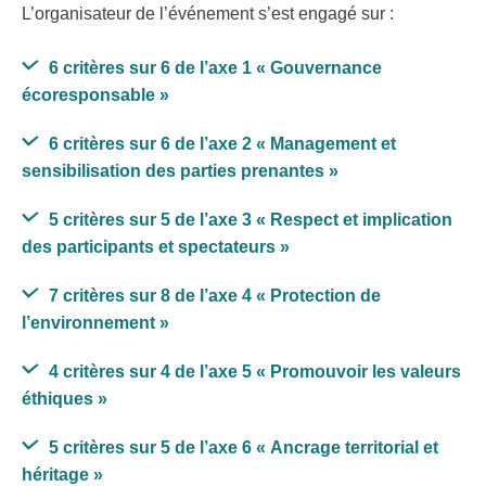
L’organisateur de l’événement s’est engagé sur :
6 critères sur 6 de l’axe 1
« Gouvernance
écoresponsable »
6 critères sur 6 de l’axe 2
« Management et
sensibilisation des parties prenantes »
5 critères sur 5 de l’axe 3
« Respect et implication
des participants et spectateurs »
7 critères sur 8 de l’axe 4
« Protection de
l’environnement »
4 critères sur 4 de l’axe 5
« Promouvoir les valeurs
éthiques »
5 critères sur 5 de l’axe 6
« Ancrage territorial et
héritage »