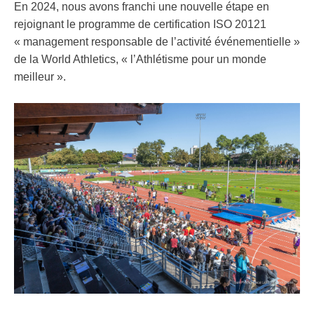
En 2024, nous avons franchi une nouvelle étape en
rejoignant le programme de certification ISO 20121
« management responsable de l’activité événementielle »
de la World Athletics, « l’Athlétisme pour un monde
meilleur ».