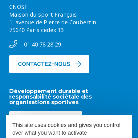
CNOSF
Maison du sport Français
1, avenue de Pierre de Coubertin
75640 Paris cedex 13
01 40 78 28 29
CONTACTEZ-NOUS
Développement durable et
responsabilité sociétale des
organisations sportives
EN SAVOIR PLUS
This site uses cookies and gives you control
over what you want to activate