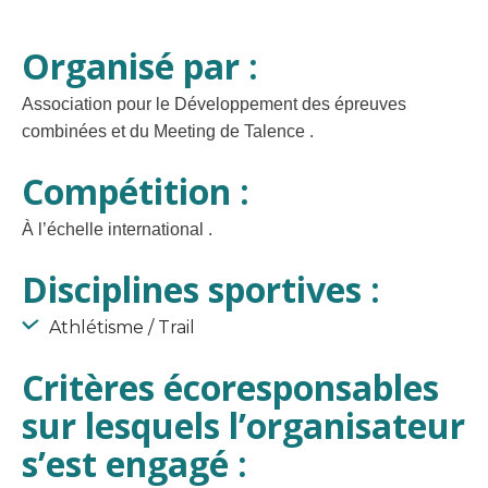
Organisé par :
Association pour le Développement des épreuves
combinées et du Meeting de Talence .
Compétition :
À l’échelle international .
Disciplines sportives :
Athlétisme / Trail
Critères écoresponsables
sur lesquels l’organisateur
s’est engagé :