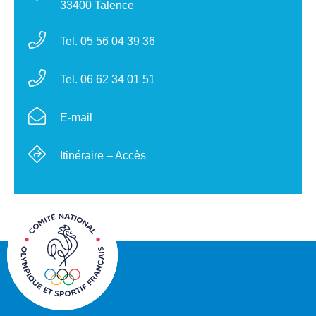
33400 Talence
Tel. 05 56 04 39 36
Tel. 06 62 34 01 51
E-mail
Itinéraire – Accès