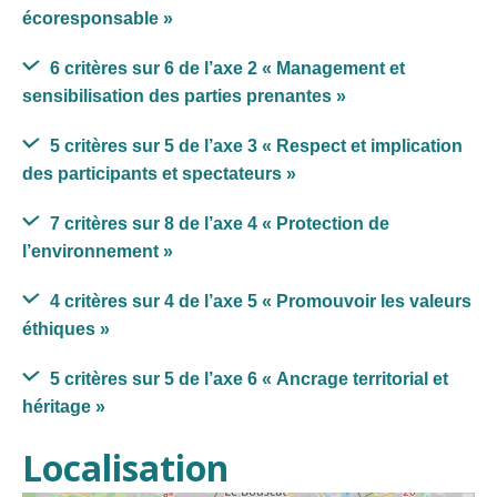
écoresponsable »
6 critères sur 6 de l’axe 2
« Management et
sensibilisation des parties prenantes »
5 critères sur 5 de l’axe 3
« Respect et implication
des participants et spectateurs »
7 critères sur 8 de l’axe 4
« Protection de
l’environnement »
4 critères sur 4 de l’axe 5
« Promouvoir les valeurs
éthiques »
5 critères sur 5 de l’axe 6
« Ancrage territorial et
héritage »
Localisation