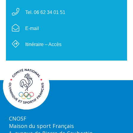
Tel. 06 62 34 01 51
E-mail
Itinéraire – Accès
CNOSF
Maison du sport Français