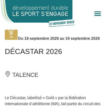
Cookies management panel
Du 18 septembre 2026 au 19 septembre 2026
DÉCASTAR 2026
TALENCE
Le Décastar, labellisé « Gold » par la fédération
internationale d’athlétisme (WA), fait partie du circuit des