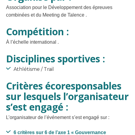
Association pour le Développement des épreuves
combinées et du Meeting de Talence .
Compétition :
À l’échelle international .
Disciplines sportives :
Athlétisme / Trail
Critères écoresponsables
sur lesquels l’organisateur
s’est engagé :
L’organisateur de l’événement s’est engagé sur :
6 critères sur 6 de l’axe 1
« Gouvernance