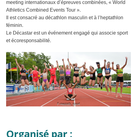
meeting internationaux d’épreuves combinées, « World
Athletics Combined Events Tour ».
Il est consacré au décathlon masculin et à l’heptathlon
féminin.
Le Décastar est un événement engagé qui associe sport
et écoresponsabilité.
Organisé par :